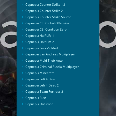
Серверы Counter Strike 1.6
Серверы Counter Strike 2
Серверы Counter Strike Source
Серверы CS: Global Offensive
Серверы CS: Condition Zero
Серверы Half Life 1
Серверы Half Life 2
Серверы Garry's Mod
Серверы San Andreas Multiplayer
Серверы Multi Theft Auto
Серверы Criminal Russia Multiplayer
Серверы Minecraft
Серверы Left 4 Dead
Серверы Left 4 Dead 2
Серверы Team Fortress 2
Серверы Rust
Серверы Unturned