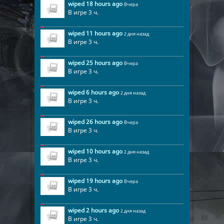
wiped 18 hours ago
Вчера
В игре 3 ч.
wiped 11 hours ago
2 дня назад
В игре 3 ч.
wiped 25 hours ago
Вчера
В игре 3 ч.
wiped 6 hours ago
2 дня назад
В игре 3 ч.
wiped 26 hours ago
Вчера
В игре 3 ч.
wiped 10 hours ago
2 дня назад
В игре 3 ч.
wiped 19 hours ago
Вчера
В игре 3 ч.
wiped 2 hours ago
2 дня назад
В игре 3 ч.