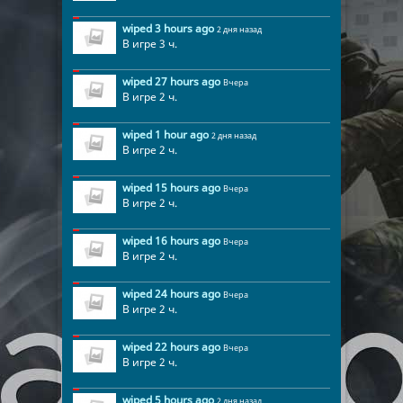
wiped 3 hours ago
2 дня назад
В игре 3 ч.
wiped 27 hours ago
Вчера
В игре 2 ч.
wiped 1 hour ago
2 дня назад
В игре 2 ч.
1
wiped 15 hours ago
Вчера
В игре 2 ч.
wiped 16 hours ago
Вчера
В игре 2 ч.
wiped 24 hours ago
Вчера
В игре 2 ч.
wiped 22 hours ago
Вчера
В игре 2 ч.
wiped 5 hours ago
2 дня назад