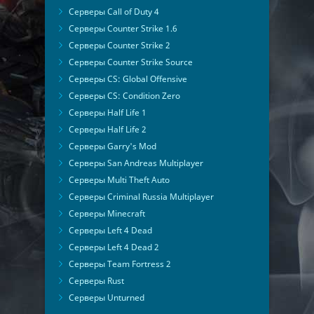
Серверы Call of Duty 4
Серверы Counter Strike 1.6
Серверы Counter Strike 2
Серверы Counter Strike Source
Серверы CS: Global Offensive
Серверы CS: Condition Zero
Серверы Half Life 1
Серверы Half Life 2
Серверы Garry's Mod
Серверы San Andreas Multiplayer
Серверы Multi Theft Auto
Серверы Criminal Russia Multiplayer
Серверы Minecraft
Серверы Left 4 Dead
Серверы Left 4 Dead 2
Серверы Team Fortress 2
Серверы Rust
Серверы Unturned