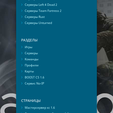
Серверы Left 4 Dead 2
Серверы Team Fortress 2
Серверы Rust
Серверы Unturned
РАЗДЕЛЫ
Игры
Серверы
Команды
Профили
Карты
BOOST CS 1.6
Сервис No-IP
СТРАНИЦЫ
Мастерсервер кс 1.6