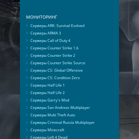
МОНИТОРИНГ
Серверы ARK: Survival Evolved
Серверы ARMA 3
Серверы Call of Duty 4
Серверы Counter Strike 1.6
Серверы Counter Strike 2
Серверы Counter Strike Source
Серверы CS: Global Offensive
Серверы CS: Condition Zero
Серверы Half Life 1
Серверы Half Life 2
Серверы Garry's Mod
Серверы San Andreas Multiplayer
Серверы Multi Theft Auto
Серверы Criminal Russia Multiplayer
Серверы Minecraft
Серверы Left 4 Dead