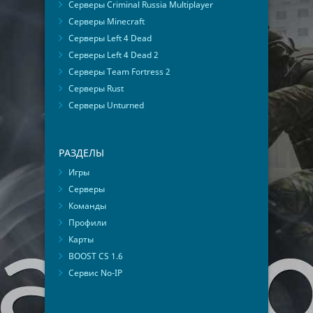
Серверы Criminal Russia Multiplayer
Серверы Minecraft
Серверы Left 4 Dead
Серверы Left 4 Dead 2
Серверы Team Fortress 2
Серверы Rust
Серверы Unturned
РАЗДЕЛЫ
Игры
Серверы
Команды
Профили
Карты
BOOST CS 1.6
Сервис No-IP