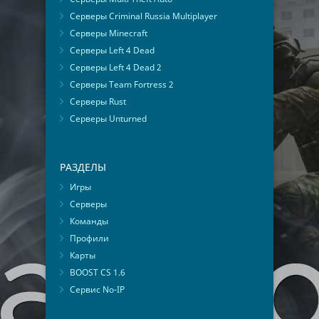
Серверы Criminal Russia Multiplayer
Серверы Minecraft
Серверы Left 4 Dead
Серверы Left 4 Dead 2
Серверы Team Fortress 2
Серверы Rust
Серверы Unturned
РАЗДЕЛЫ
Игры
Серверы
Команды
Профили
Карты
BOOST CS 1.6
Сервис No-IP