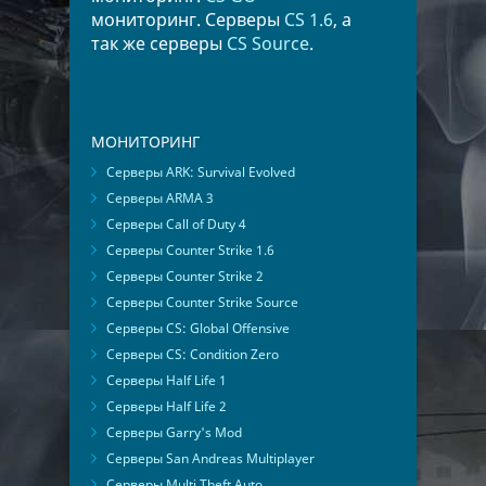
мониторинг. Серверы
CS 1.6
, а
так же серверы
CS Source
.
МОНИТОРИНГ
Серверы ARK: Survival Evolved
Серверы ARMA 3
Серверы Call of Duty 4
Серверы Counter Strike 1.6
Серверы Counter Strike 2
Серверы Counter Strike Source
Серверы CS: Global Offensive
Серверы CS: Condition Zero
Серверы Half Life 1
Серверы Half Life 2
Серверы Garry's Mod
Серверы San Andreas Multiplayer
Серверы Multi Theft Auto