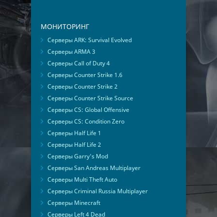
МОНИТОРИНГ
Серверы ARK: Survival Evolved
Серверы ARMA 3
Серверы Call of Duty 4
Серверы Counter Strike 1.6
Серверы Counter Strike 2
Серверы Counter Strike Source
Серверы CS: Global Offensive
Серверы CS: Condition Zero
Серверы Half Life 1
Серверы Half Life 2
Серверы Garry's Mod
Серверы San Andreas Multiplayer
Серверы Multi Theft Auto
Серверы Criminal Russia Multiplayer
Серверы Minecraft
Серверы Left 4 Dead