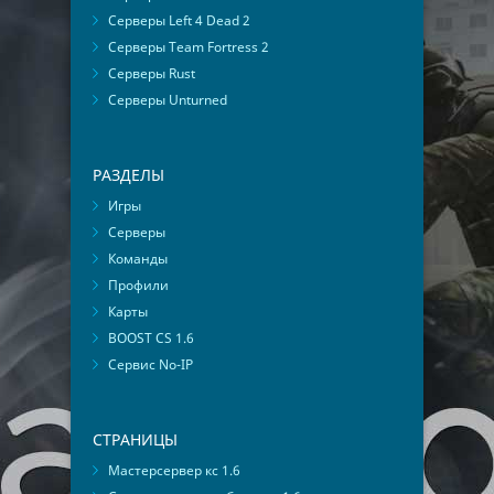
Серверы Left 4 Dead 2
Серверы Team Fortress 2
Серверы Rust
Серверы Unturned
РАЗДЕЛЫ
Игры
Серверы
Команды
Профили
Карты
BOOST CS 1.6
Сервис No-IP
СТРАНИЦЫ
Мастерсервер кс 1.6