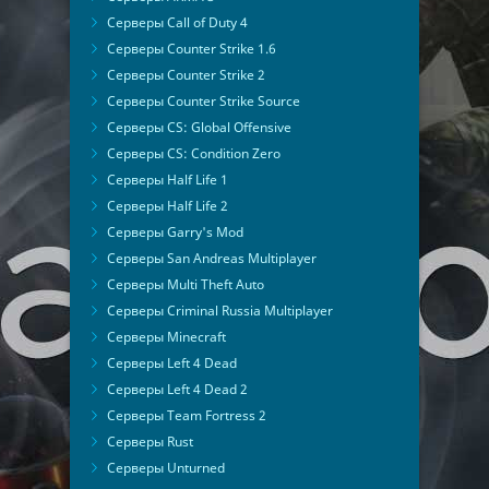
Серверы Call of Duty 4
Серверы Counter Strike 1.6
Серверы Counter Strike 2
Серверы Counter Strike Source
Серверы CS: Global Offensive
Серверы CS: Condition Zero
Серверы Half Life 1
Серверы Half Life 2
Серверы Garry's Mod
Серверы San Andreas Multiplayer
Серверы Multi Theft Auto
Серверы Criminal Russia Multiplayer
Серверы Minecraft
Серверы Left 4 Dead
Серверы Left 4 Dead 2
Серверы Team Fortress 2
Серверы Rust
Серверы Unturned