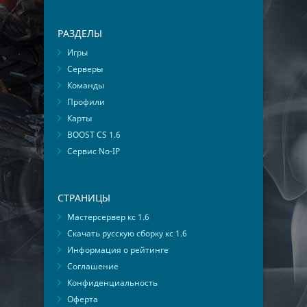
РАЗДЕЛЫ
Игры
Серверы
Команды
Профили
Карты
BOOST CS 1.6
Сервис No-IP
СТРАНИЦЫ
Мастерсервер кс 1.6
Скачать русскую сборку кс 1.6
Информация о рейтинге
Соглашение
Конфиденциальность
Оферта