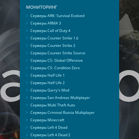
МОНИТОРИНГ
Серверы ARK: Survival Evolved
Серверы ARMA 3
Серверы Call of Duty 4
Серверы Counter Strike 1.6
Серверы Counter Strike 2
Серверы Counter Strike Source
Серверы CS: Global Offensive
Серверы CS: Condition Zero
Серверы Half Life 1
Серверы Half Life 2
Серверы Garry's Mod
Серверы San Andreas Multiplayer
Серверы Multi Theft Auto
Серверы Criminal Russia Multiplayer
Серверы Minecraft
Серверы Left 4 Dead
Серверы Left 4 Dead 2