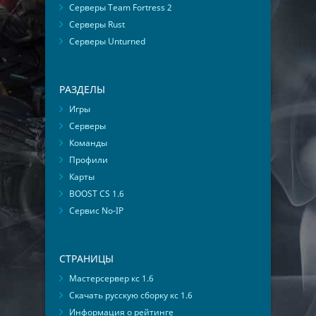
Серверы Team Fortress 2
Серверы Rust
Серверы Unturned
РАЗДЕЛЫ
Игры
Серверы
Команды
Профили
Карты
BOOST CS 1.6
Сервис No-IP
СТРАНИЦЫ
Мастерсервер кс 1.6
Скачать русскую сборку кс 1.6
Информация о рейтинге