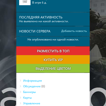
В игре 6 д.
ПОСЛЕДНЯЯ АКТИВНОСТЬ
Не выявлено ни какой активности.
НОВОСТИ СЕРВЕРА
Добавить новость
Не опубликовано ни одной новости.
РАЗМЕСТИТЬ В ТОП
КУПИТЬ VIP
ВЫДЕЛЕНИЕ ЦВЕТОМ
Информация
Обсуждение
(0)
Баннеры
Карты
Управление