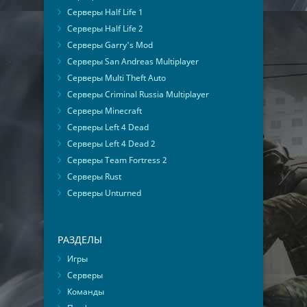
Серверы Half Life 1
Серверы Half Life 2
Серверы Garry's Mod
Серверы San Andreas Multiplayer
Серверы Multi Theft Auto
Серверы Criminal Russia Multiplayer
Серверы Minecraft
Серверы Left 4 Dead
Серверы Left 4 Dead 2
Серверы Team Fortress 2
Серверы Rust
Серверы Unturned
РАЗДЕЛЫ
Игры
Серверы
Команды