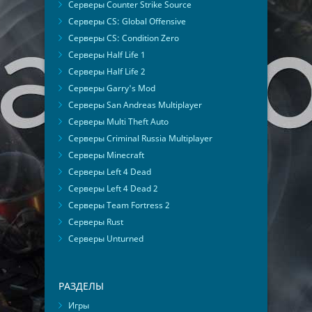
Серверы Counter Strike Source
Серверы CS: Global Offensive
Серверы CS: Condition Zero
Серверы Half Life 1
Серверы Half Life 2
Серверы Garry's Mod
Серверы San Andreas Multiplayer
Серверы Multi Theft Auto
Серверы Criminal Russia Multiplayer
Серверы Minecraft
Серверы Left 4 Dead
Серверы Left 4 Dead 2
Серверы Team Fortress 2
Серверы Rust
Серверы Unturned
РАЗДЕЛЫ
Игры