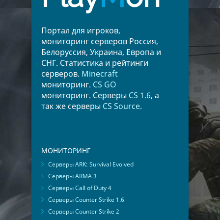
Портал для игроков,
мониторинг серверов Россия,
Белоруссия, Украина, Европа и
СНГ. Статистика и рейтинги
серверов.
Minecraft
мониторинг.
CS GO
мониторинг. Серверы
CS 1.6
, а
так же серверы
CS Source
.
МОНИТОРИНГ
Серверы ARK: Survival Evolved
Серверы ARMA 3
Серверы Call of Duty 4
Серверы Counter Strike 1.6
Серверы Counter Strike 2