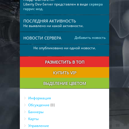
Liberty Dev-Server представлен в виде
сервера
гаррис мод
.
ПОСЛЕДНЯЯ АКТИВНОСТЬ
Не выявлено ни какой активности.
НОВОСТИ СЕРВЕРА
Добавить новость
Не опубликовано ни одной новости.
РАЗМЕСТИТЬ В ТОП
КУПИТЬ VIP
ВЫДЕЛЕНИЕ ЦВЕТОМ
Информация
Обсуждение
(0)
Баннеры
Карты
Управление