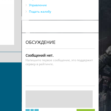
Управление
Подать жалобу
ОБСУЖДЕНИЕ
Сообщений нет.
Напишите первое сообщение, это поддержит
сервер в рейтинге.