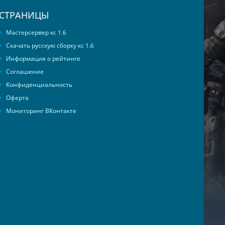
СТРАНИЦЫ
Мастерсервер кс 1.6
Скачать русскую сборку кс 1.6
Информация о рейтинге
Соглашение
Конфиденциальность
Оферта
Мониторинг ВКонтакте