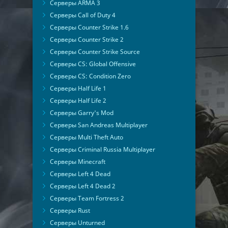
Серверы ARMA 3
Серверы Call of Duty 4
Серверы Counter Strike 1.6
Серверы Counter Strike 2
Серверы Counter Strike Source
Серверы CS: Global Offensive
Серверы CS: Condition Zero
Серверы Half Life 1
Серверы Half Life 2
Серверы Garry's Mod
Серверы San Andreas Multiplayer
Серверы Multi Theft Auto
Серверы Criminal Russia Multiplayer
Серверы Minecraft
Серверы Left 4 Dead
Серверы Left 4 Dead 2
Серверы Team Fortress 2
Серверы Rust
Серверы Unturned