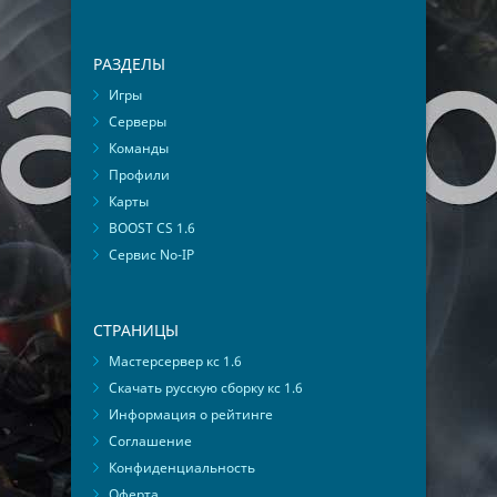
РАЗДЕЛЫ
Игры
Серверы
Команды
Профили
Карты
BOOST CS 1.6
Сервис No-IP
СТРАНИЦЫ
Мастерсервер кс 1.6
Скачать русскую сборку кс 1.6
Информация о рейтинге
Соглашение
Конфиденциальность
Оферта