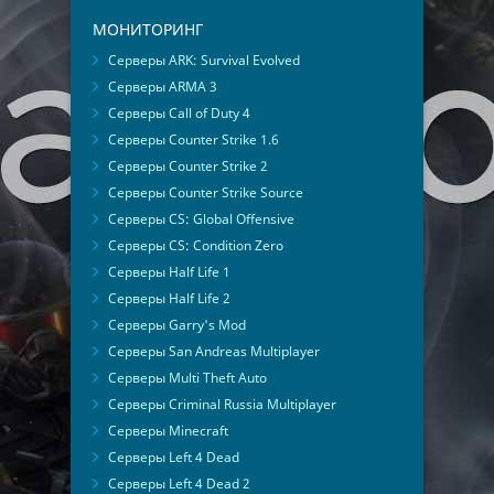
МОНИТОРИНГ
Серверы ARK: Survival Evolved
Серверы ARMA 3
Серверы Call of Duty 4
Серверы Counter Strike 1.6
Серверы Counter Strike 2
Серверы Counter Strike Source
Серверы CS: Global Offensive
Серверы CS: Condition Zero
Серверы Half Life 1
Серверы Half Life 2
Серверы Garry's Mod
Серверы San Andreas Multiplayer
Серверы Multi Theft Auto
Серверы Criminal Russia Multiplayer
Серверы Minecraft
Серверы Left 4 Dead
Серверы Left 4 Dead 2