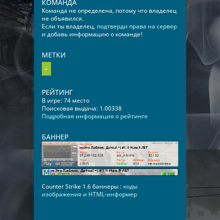
КОМАНДА
Команда не определена, потому что владелец
не объявился.
Если ты владелец,
подтверди права на сервер
и добавь информацию о команде!
МЕТКИ
+
РЕЙТИНГ
В игре: 74 место
Поисковая выдача: 1.00338
Подробная информация о рейтинге
БАННЕР
Counter Strike 1.6 баннеры :
коды
изображения и HTML-информер