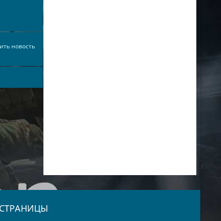
ить новость
СТРАНИЦЫ