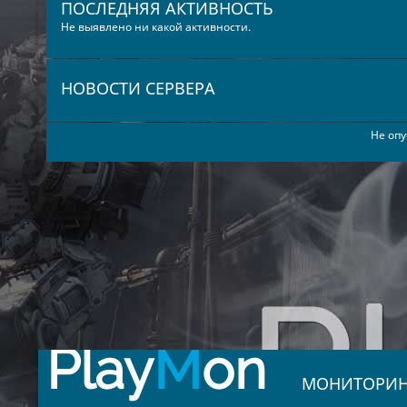
ПОСЛЕДНЯЯ АКТИВНОСТЬ
Не выявлено ни какой активности.
НОВОСТИ СЕРВЕРА
Не опу
Play
M
on
МОНИТОРИН