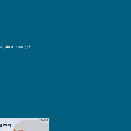
ацию о команде!