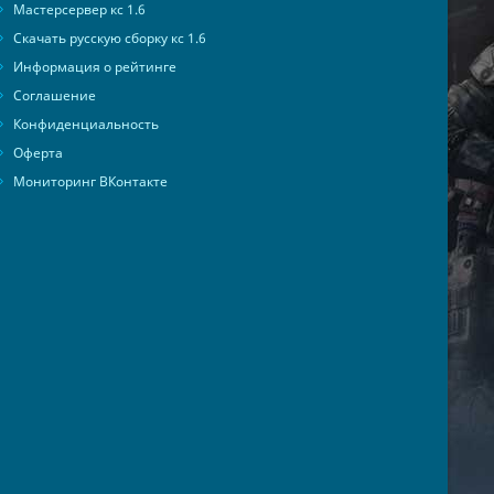
Мастерсервер кс 1.6
Скачать русскую сборку кс 1.6
Информация о рейтинге
Соглашение
Конфиденциальность
Оферта
Мониторинг ВКонтакте