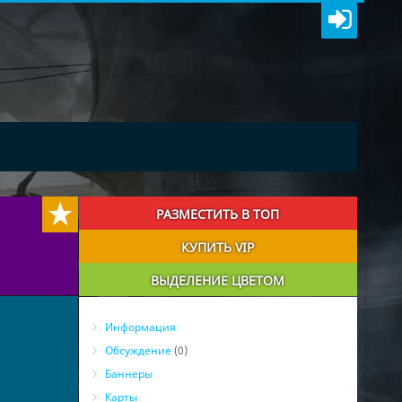
РАЗМЕСТИТЬ В ТОП
КУПИТЬ VIP
ВЫДЕЛЕНИЕ ЦВЕТОМ
Информация
Обсуждение
(0)
Баннеры
Карты