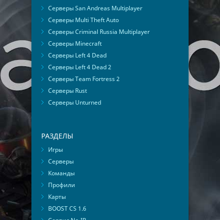
Серверы San Andreas Multiplayer
Серверы Multi Theft Auto
Серверы Criminal Russia Multiplayer
Серверы Minecraft
Серверы Left 4 Dead
Серверы Left 4 Dead 2
Серверы Team Fortress 2
Серверы Rust
Серверы Unturned
РАЗДЕЛЫ
Игры
Серверы
Команды
Профили
Карты
BOOST CS 1.6