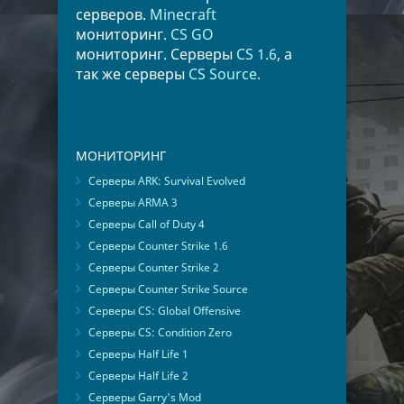
серверов.
Minecraft
мониторинг.
CS GO
мониторинг. Серверы
CS 1.6
, а
так же серверы
CS Source
.
МОНИТОРИНГ
Серверы ARK: Survival Evolved
Серверы ARMA 3
Серверы Call of Duty 4
Серверы Counter Strike 1.6
Серверы Counter Strike 2
Серверы Counter Strike Source
Серверы CS: Global Offensive
Серверы CS: Condition Zero
Серверы Half Life 1
Серверы Half Life 2
Серверы Garry's Mod