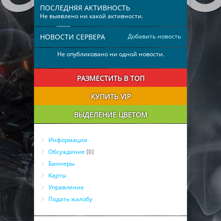
ПОСЛЕДНЯЯ АКТИВНОСТЬ
Не выявлено ни какой активности.
НОВОСТИ СЕРВЕРА
Добавить новость
Не опубликовано ни одной новости.
РАЗМЕСТИТЬ В ТОП
КУПИТЬ VIP
ВЫДЕЛЕНИЕ ЦВЕТОМ
Информация
Обсуждение
(0)
Баннеры
Карты
Управление
Подать жалобу