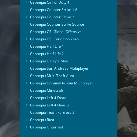
Серверы Call of Duty 4
Серверы Counter Strike 1.6
Серверы Counter Strike 2
Серверы Counter Strike Source
Серверы CS: Global Offensive
Серверы CS: Condition Zero
Серверы Half Life 1
Серверы Half Life 2
Серверы Garry's Mod
Серверы San Andreas Multiplayer
Серверы Multi Theft Auto
Серверы Criminal Russia Multiplayer
Серверы Minecraft
Серверы Left 4 Dead
Серверы Left 4 Dead 2
Серверы Team Fortress 2
Серверы Rust
Серверы Unturned