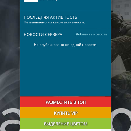
ПОСЛЕДНЯЯ АКТИВНОСТЬ
Не выявлено ни какой активности.
НОВОСТИ СЕРВЕРА
Добавить новость
Не опубликовано ни одной новости.
РАЗМЕСТИТЬ В ТОП
КУПИТЬ VIP
ВЫДЕЛЕНИЕ ЦВЕТОМ