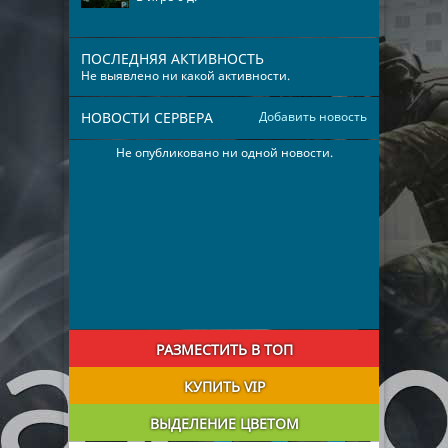
ПОСЛЕДНЯЯ АКТИВНОСТЬ
Не выявлено ни какой активности.
НОВОСТИ СЕРВЕРА
Добавить новость
Не опубликовано ни одной новости.
РАЗМЕСТИТЬ В ТОП
КУПИТЬ VIP
ВЫДЕЛЕНИЕ ЦВЕТОМ