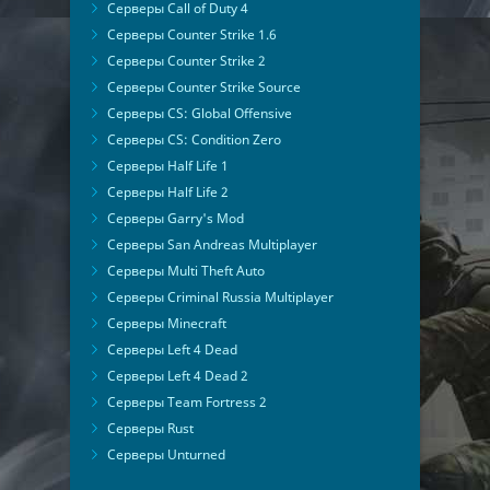
Серверы Call of Duty 4
Серверы Counter Strike 1.6
Серверы Counter Strike 2
Серверы Counter Strike Source
Серверы CS: Global Offensive
Серверы CS: Condition Zero
Серверы Half Life 1
Серверы Half Life 2
Серверы Garry's Mod
Серверы San Andreas Multiplayer
Серверы Multi Theft Auto
Серверы Criminal Russia Multiplayer
Серверы Minecraft
Серверы Left 4 Dead
Серверы Left 4 Dead 2
Серверы Team Fortress 2
Серверы Rust
Серверы Unturned