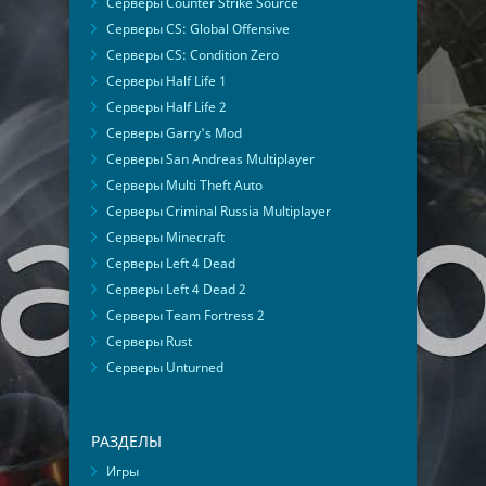
Серверы Counter Strike Source
Серверы CS: Global Offensive
Серверы CS: Condition Zero
Серверы Half Life 1
Серверы Half Life 2
Серверы Garry's Mod
Серверы San Andreas Multiplayer
Серверы Multi Theft Auto
Серверы Criminal Russia Multiplayer
Серверы Minecraft
Серверы Left 4 Dead
Серверы Left 4 Dead 2
Серверы Team Fortress 2
Серверы Rust
Серверы Unturned
РАЗДЕЛЫ
Игры