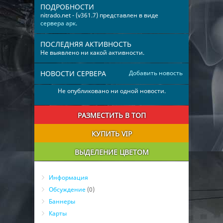
ПОДРОБНОСТИ
nitrado.net - (v361.7) представлен в виде
сервера арк
.
ПОСЛЕДНЯЯ АКТИВНОСТЬ
Не выявлено ни какой активности.
НОВОСТИ СЕРВЕРА
Добавить новость
Не опубликовано ни одной новости.
РАЗМЕСТИТЬ В ТОП
КУПИТЬ VIP
ВЫДЕЛЕНИЕ ЦВЕТОМ
Информация
Обсуждение
(0)
Баннеры
Карты