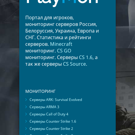
Портал для игроков,
мониторинг серверов Россия,
Белоруссия, Украина, Европа и
СНГ. Статистика и рейтинги
серверов.
Minecraft
мониторинг.
CS GO
мониторинг. Серверы
CS 1.6
, а
так же серверы
CS Source
.
МОНИТОРИНГ
Серверы ARK: Survival Evolved
Серверы ARMA 3
Серверы Call of Duty 4
Серверы Counter Strike 1.6
Серверы Counter Strike 2