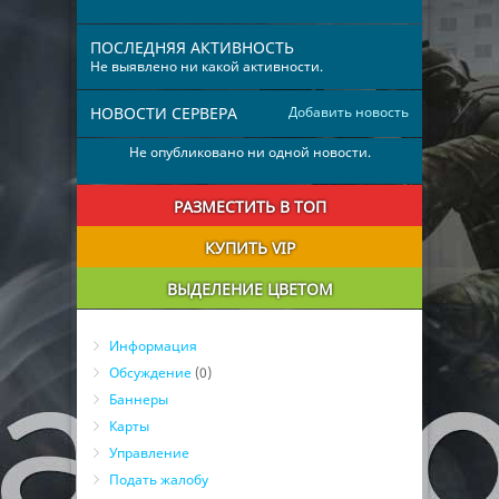
ПОСЛЕДНЯЯ АКТИВНОСТЬ
Не выявлено ни какой активности.
НОВОСТИ СЕРВЕРА
Добавить новость
Не опубликовано ни одной новости.
РАЗМЕСТИТЬ В ТОП
КУПИТЬ VIP
ВЫДЕЛЕНИЕ ЦВЕТОМ
Информация
Обсуждение
(0)
Баннеры
Карты
Управление
Подать жалобу