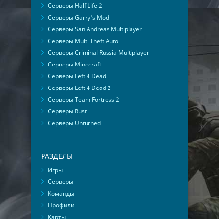
Серверы Half Life 2
Серверы Garry's Mod
Серверы San Andreas Multiplayer
Серверы Multi Theft Auto
Серверы Criminal Russia Multiplayer
Серверы Minecraft
Серверы Left 4 Dead
Серверы Left 4 Dead 2
Серверы Team Fortress 2
Серверы Rust
Серверы Unturned
РАЗДЕЛЫ
Игры
Серверы
Команды
Профили
Карты