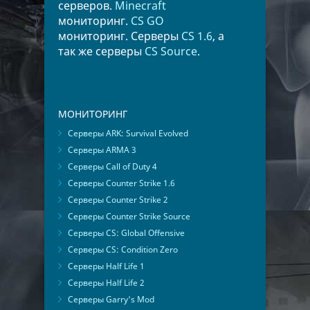
серверов.
Minecraft
мониторинг.
CS GO
мониторинг. Серверы
CS 1.6
, а
так же серверы
CS Source
.
МОНИТОРИНГ
Серверы ARK: Survival Evolved
Серверы ARMA 3
Серверы Call of Duty 4
Серверы Counter Strike 1.6
Серверы Counter Strike 2
Серверы Counter Strike Source
Серверы CS: Global Offensive
Серверы CS: Condition Zero
Серверы Half Life 1
Серверы Half Life 2
Серверы Garry's Mod