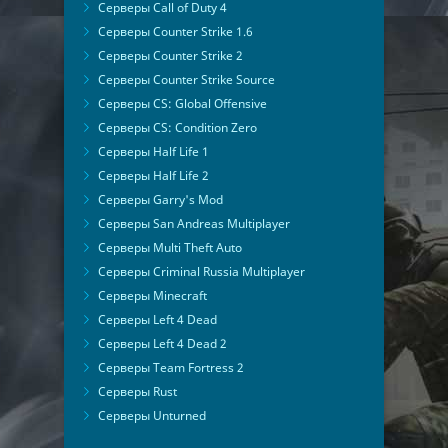
Серверы Call of Duty 4
Серверы Counter Strike 1.6
Серверы Counter Strike 2
Серверы Counter Strike Source
Серверы CS: Global Offensive
Серверы CS: Condition Zero
Серверы Half Life 1
Серверы Half Life 2
Серверы Garry's Mod
Серверы San Andreas Multiplayer
Серверы Multi Theft Auto
Серверы Criminal Russia Multiplayer
Серверы Minecraft
Серверы Left 4 Dead
Серверы Left 4 Dead 2
Серверы Team Fortress 2
Серверы Rust
Серверы Unturned