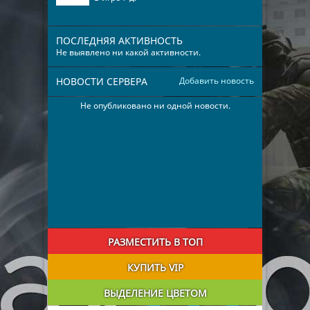
ПОСЛЕДНЯЯ АКТИВНОСТЬ
Не выявлено ни какой активности.
НОВОСТИ СЕРВЕРА
Добавить новость
Не опубликовано ни одной новости.
РАЗМЕСТИТЬ В ТОП
КУПИТЬ VIP
ВЫДЕЛЕНИЕ ЦВЕТОМ