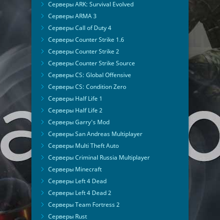
Серверы ARK: Survival Evolved
Серверы ARMA 3
Серверы Call of Duty 4
Серверы Counter Strike 1.6
Серверы Counter Strike 2
Серверы Counter Strike Source
Серверы CS: Global Offensive
Серверы CS: Condition Zero
Серверы Half Life 1
Серверы Half Life 2
Серверы Garry's Mod
Серверы San Andreas Multiplayer
Серверы Multi Theft Auto
Серверы Criminal Russia Multiplayer
Серверы Minecraft
Серверы Left 4 Dead
Серверы Left 4 Dead 2
Серверы Team Fortress 2
Серверы Rust