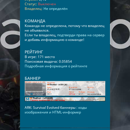
Статус:
Выключен
Владелец:
Не определён
КОМАНДА
Команда не определена, потому что владелец
не объявился.
Если ты владелец,
подтверди права на сервер
и добавь информацию о команде!
РЕЙТИНГ
В игре: 171 место
Поисковая выдача: 0.05854
Подробная информация о рейтинге
БАННЕР
ARK: Survival Evolved баннеры :
коды
изображения и HTML-информер