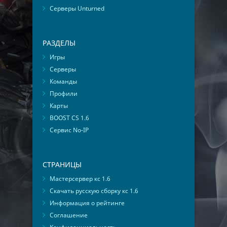
Серверы Unturned
РАЗДЕЛЫ
Игры
Серверы
Команды
Профили
Карты
BOOST CS 1.6
Сервис No-IP
СТРАНИЦЫ
Мастерсервер кс 1.6
Скачать русскую сборку кс 1.6
Информация о рейтинге
Соглашение