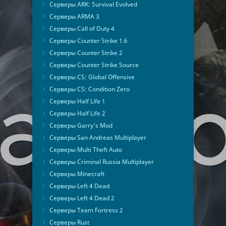
Серверы ARK: Survival Evolved
Серверы ARMA 3
Серверы Call of Duty 4
Серверы Counter Strike 1.6
Серверы Counter Strike 2
Серверы Counter Strike Source
Серверы CS: Global Offensive
Серверы CS: Condition Zero
Серверы Half Life 1
Серверы Half Life 2
Серверы Garry's Mod
Серверы San Andreas Multiplayer
Серверы Multi Theft Auto
Серверы Criminal Russia Multiplayer
Серверы Minecraft
Серверы Left 4 Dead
Серверы Left 4 Dead 2
Серверы Team Fortress 2
Серверы Rust