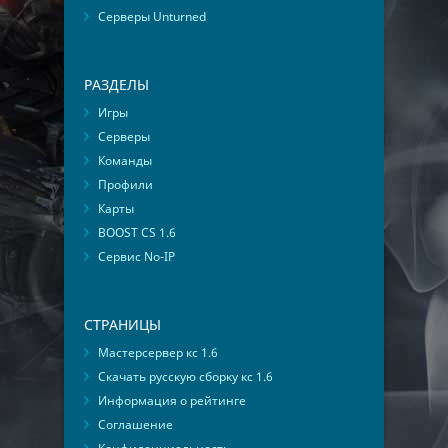
Серверы Unturned
РАЗДЕЛЫ
Игры
Серверы
Команды
Профили
Карты
BOOST CS 1.6
Сервис No-IP
СТРАНИЦЫ
Мастерсервер кс 1.6
Скачать русскую сборку кс 1.6
Информация о рейтинге
Соглашение