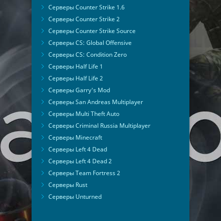
Серверы Counter Strike 1.6
Серверы Counter Strike 2
Серверы Counter Strike Source
Серверы CS: Global Offensive
Серверы CS: Condition Zero
Серверы Half Life 1
Серверы Half Life 2
Серверы Garry's Mod
Серверы San Andreas Multiplayer
Серверы Multi Theft Auto
Серверы Criminal Russia Multiplayer
Серверы Minecraft
Серверы Left 4 Dead
Серверы Left 4 Dead 2
Серверы Team Fortress 2
Серверы Rust
Серверы Unturned