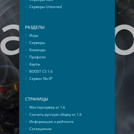
Серверы Unturned
РАЗДЕЛЫ
Игры
Серверы
Команды
Профили
Карты
BOOST CS 1.6
Сервис No-IP
СТРАНИЦЫ
Мастерсервер кс 1.6
Скачать русскую сборку кс 1.6
Информация о рейтинге
Соглашение