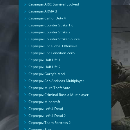
Серверы ARK: Survival Evolved
Серверы ARMA 3
Серверы Call of Duty 4
Серверы Counter Strike 1.6
Серверы Counter Strike 2
Серверы Counter Strike Source
Серверы CS: Global Offensive
Серверы CS: Condition Zero
Серверы Half Life 1
Серверы Half Life 2
Серверы Garry's Mod
Серверы San Andreas Multiplayer
Серверы Multi Theft Auto
Серверы Criminal Russia Multiplayer
Серверы Minecraft
Серверы Left 4 Dead
Серверы Left 4 Dead 2
Серверы Team Fortress 2
Серверы Rust