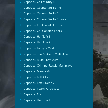
Серверы Call of Duty 4
Серверы Counter Strike 1.6
Серверы Counter Strike 2
Серверы Counter Strike Source
Серверы CS: Global Offensive
Серверы CS: Condition Zero
Серверы Half Life 1
Серверы Half Life 2
Серверы Garry's Mod
Серверы San Andreas Multiplayer
Серверы Multi Theft Auto
Серверы Criminal Russia Multiplayer
Серверы Minecraft
Серверы Left 4 Dead
Серверы Left 4 Dead 2
Серверы Team Fortress 2
Серверы Rust
Серверы Unturned