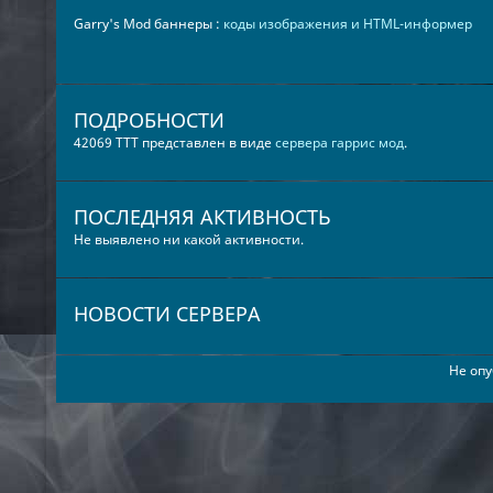
Garry's Mod баннеры :
коды изображения и HTML-информер
ПОДРОБНОСТИ
42069 TTT представлен в виде
сервера гаррис мод
.
ПОСЛЕДНЯЯ АКТИВНОСТЬ
Не выявлено ни какой активности.
НОВОСТИ СЕРВЕРА
Не опу