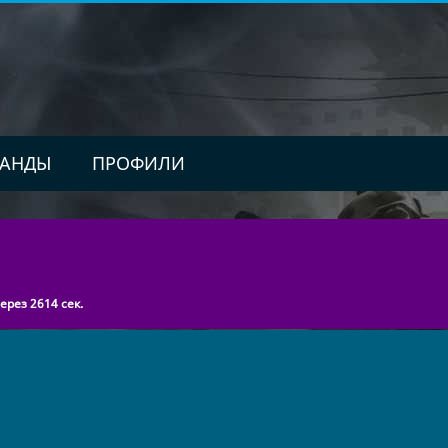
АНДЫ
ПРОФИЛИ
рез 2614 сек.