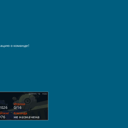
ацию о команде!