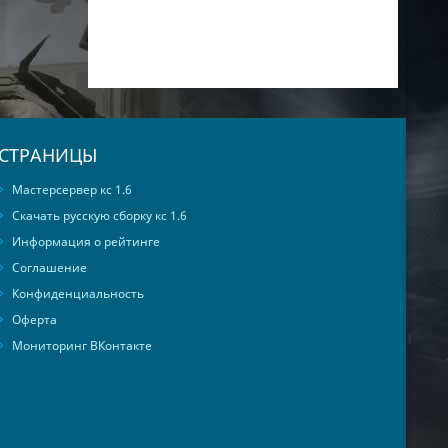
СТРАНИЦЫ
Мастерсервер кс 1.6
Скачать русскую сборку кс 1.6
Информация о рейтинге
Соглашение
Конфиденциальность
Оферта
Мониторинг ВКонтакте