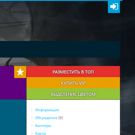
РАЗМЕСТИТЬ В ТОП
КУПИТЬ VIP
ВЫДЕЛЕНИЕ ЦВЕТОМ
Информация
Обсуждение
(0)
Баннеры
Карты