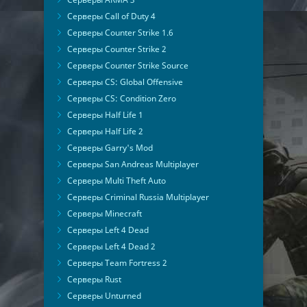
Серверы Call of Duty 4
Серверы Counter Strike 1.6
Серверы Counter Strike 2
Серверы Counter Strike Source
Серверы CS: Global Offensive
Серверы CS: Condition Zero
Серверы Half Life 1
Серверы Half Life 2
Серверы Garry's Mod
Серверы San Andreas Multiplayer
Серверы Multi Theft Auto
Серверы Criminal Russia Multiplayer
Серверы Minecraft
Серверы Left 4 Dead
Серверы Left 4 Dead 2
Серверы Team Fortress 2
Серверы Rust
Серверы Unturned