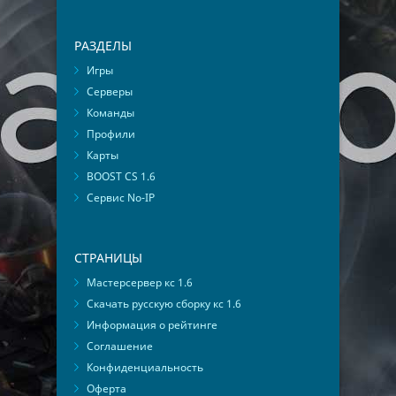
РАЗДЕЛЫ
Игры
Серверы
Команды
Профили
Карты
BOOST CS 1.6
Сервис No-IP
СТРАНИЦЫ
Мастерсервер кс 1.6
Скачать русскую сборку кс 1.6
Информация о рейтинге
Соглашение
Конфиденциальность
Оферта