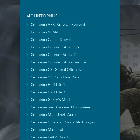
МОНИТОРИНГ
Серверы ARK: Survival Evolved
Серверы ARMA 3
Серверы Call of Duty 4
Серверы Counter Strike 1.6
Серверы Counter Strike 2
Серверы Counter Strike Source
Серверы CS: Global Offensive
Серверы CS: Condition Zero
Серверы Half Life 1
Серверы Half Life 2
Серверы Garry's Mod
Серверы San Andreas Multiplayer
Серверы Multi Theft Auto
Серверы Criminal Russia Multiplayer
Серверы Minecraft
Серверы Left 4 Dead