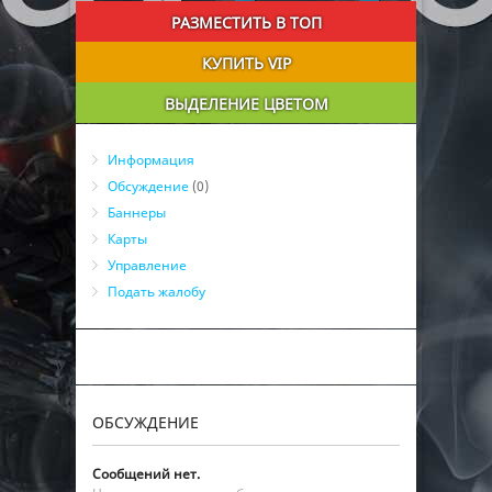
РАЗМЕСТИТЬ В ТОП
КУПИТЬ VIP
ВЫДЕЛЕНИЕ ЦВЕТОМ
Информация
Обсуждение
(0)
Баннеры
Карты
Управление
Подать жалобу
ОБСУЖДЕНИЕ
Сообщений нет.