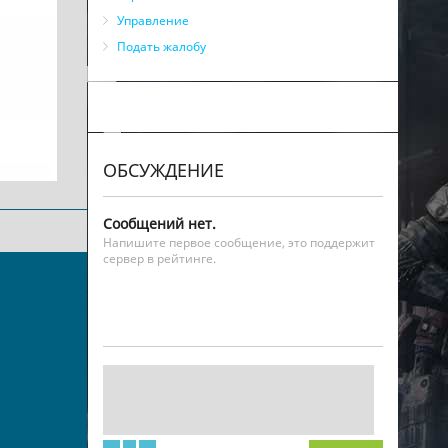
Управление
Подать жалобу
ОБСУЖДЕНИЕ
Сообщений нет.
Напишите первое сообщение, это поддержит
сервер в рейтинге.