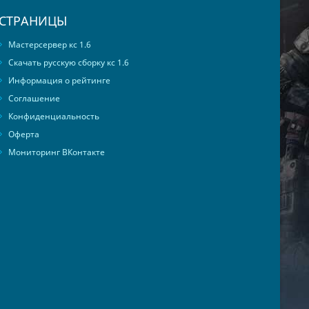
СТРАНИЦЫ
Мастерсервер кс 1.6
Скачать русскую сборку кс 1.6
Информация о рейтинге
Соглашение
Конфиденциальность
Оферта
Мониторинг ВКонтакте