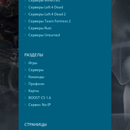
Серверы Minecraft
Серверы Left 4 Dead
Серверы Left 4 Dead 2
Серверы Team Fortress 2
Серверы Rust
Серверы Unturned
РАЗДЕЛЫ
Игры
Серверы
Команды
Профили
Карты
BOOST CS 1.6
Сервис No-IP
СТРАНИЦЫ