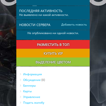
ПОСЛЕДНЯЯ АКТИВНОСТЬ
Не выявлено ни какой активности.
НОВОСТИ СЕРВЕРА
Добавить новость
Не опубликовано ни одной новости.
РАЗМЕСТИТЬ В ТОП
КУПИТЬ VIP
ВЫДЕЛЕНИЕ ЦВЕТОМ
Информация
Обсуждение
(0)
Баннеры
Карты
Управление
Подать жалобу