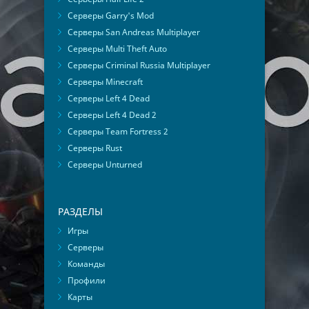
Серверы Garry's Mod
Серверы San Andreas Multiplayer
Серверы Multi Theft Auto
Серверы Criminal Russia Multiplayer
Серверы Minecraft
Серверы Left 4 Dead
Серверы Left 4 Dead 2
Серверы Team Fortress 2
Серверы Rust
Серверы Unturned
РАЗДЕЛЫ
Игры
Серверы
Команды
Профили
Карты