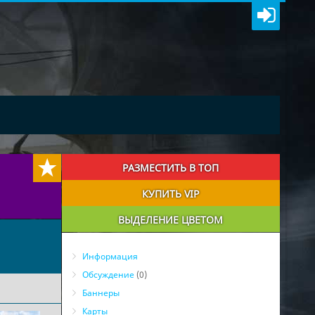
РАЗМЕСТИТЬ В ТОП
КУПИТЬ VIP
ВЫДЕЛЕНИЕ ЦВЕТОМ
Информация
Обсуждение
(0)
Баннеры
Карты