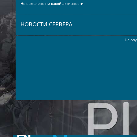
Не выявлено ни какой активности.
НОВОСТИ СЕРВЕРА
Не опу