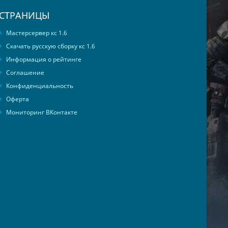
СТРАНИЦЫ
Мастерсервер кс 1.6
Скачать русскую сборку кс 1.6
Информация о рейтинге
Соглашение
Конфиденциальность
Оферта
Мониторинг ВКонтакте