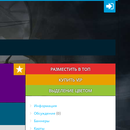
РАЗМЕСТИТЬ В ТОП
КУПИТЬ VIP
ВЫДЕЛЕНИЕ ЦВЕТОМ
Информация
Обсуждение
(0)
Баннеры
Карты