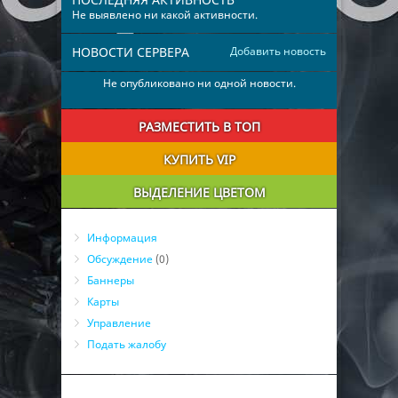
Не выявлено ни какой активности.
НОВОСТИ СЕРВЕРА
Добавить новость
Не опубликовано ни одной новости.
РАЗМЕСТИТЬ В ТОП
КУПИТЬ VIP
ВЫДЕЛЕНИЕ ЦВЕТОМ
Информация
Обсуждение
(0)
Баннеры
Карты
Управление
Подать жалобу