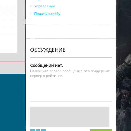
Управление
Подать жалобу
ОБСУЖДЕНИЕ
Сообщений нет.
Напишите первое сообщение, это поддержит
сервер в рейтинге.