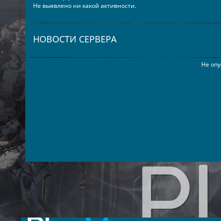
Не выявлено ни какой активности.
НОВОСТИ СЕРВЕРА
Не опу