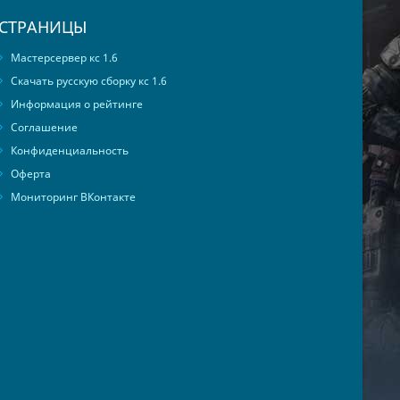
СТРАНИЦЫ
Мастерсервер кс 1.6
Скачать русскую сборку кс 1.6
Информация о рейтинге
Соглашение
Конфиденциальность
Оферта
Мониторинг ВКонтакте