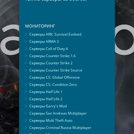
МОНИТОРИНГ
Серверы ARK: Survival Evolved
Серверы ARMA 3
Серверы Call of Duty 4
Серверы Counter Strike 1.6
Серверы Counter Strike 2
Серверы Counter Strike Source
Серверы CS: Global Offensive
Серверы CS: Condition Zero
Серверы Half Life 1
Серверы Half Life 2
Серверы Garry's Mod
Серверы San Andreas Multiplayer
Серверы Multi Theft Auto
Серверы Criminal Russia Multiplayer