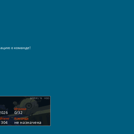
ацию о команде!