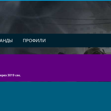
АНДЫ
ПРОФИЛИ
рез 3019 сек.