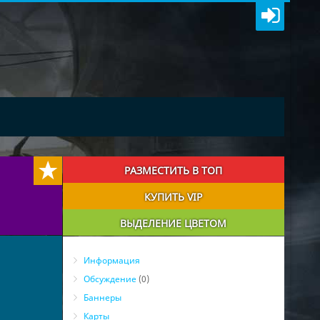
РАЗМЕСТИТЬ В ТОП
КУПИТЬ VIP
ВЫДЕЛЕНИЕ ЦВЕТОМ
Информация
Обсуждение
(0)
Баннеры
Карты