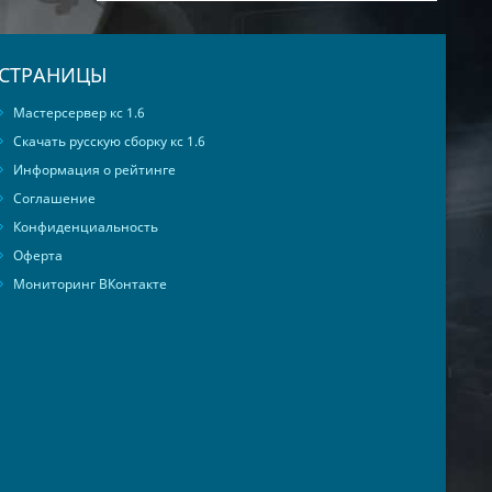
СТРАНИЦЫ
Мастерсервер кс 1.6
Скачать русскую сборку кс 1.6
Информация о рейтинге
Соглашение
Конфиденциальность
Оферта
Мониторинг ВКонтакте