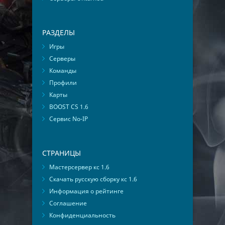
РАЗДЕЛЫ
Игры
Серверы
Команды
Профили
Карты
BOOST CS 1.6
Сервис No-IP
СТРАНИЦЫ
Мастерсервер кс 1.6
Скачать русскую сборку кс 1.6
Информация о рейтинге
Соглашение
Конфиденциальность