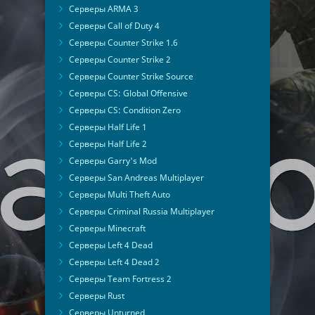
Серверы ARMA 3
Серверы Call of Duty 4
Серверы Counter Strike 1.6
Серверы Counter Strike 2
Серверы Counter Strike Source
Серверы CS: Global Offensive
Серверы CS: Condition Zero
Серверы Half Life 1
Серверы Half Life 2
Серверы Garry's Mod
Серверы San Andreas Multiplayer
Серверы Multi Theft Auto
Серверы Criminal Russia Multiplayer
Серверы Minecraft
Серверы Left 4 Dead
Серверы Left 4 Dead 2
Серверы Team Fortress 2
Серверы Rust
Серверы Unturned