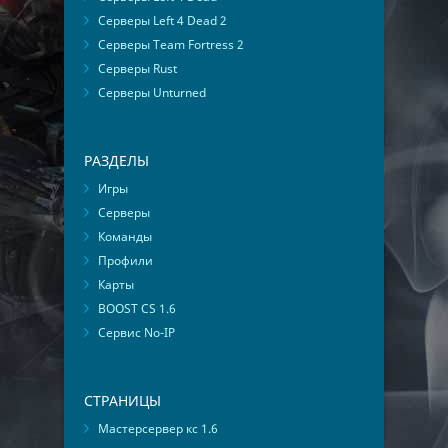
Серверы Left 4 Dead 2
Серверы Team Fortress 2
Серверы Rust
Серверы Unturned
РАЗДЕЛЫ
Игры
Серверы
Команды
Профили
Карты
BOOST CS 1.6
Сервис No-IP
СТРАНИЦЫ
Мастерсервер кс 1.6