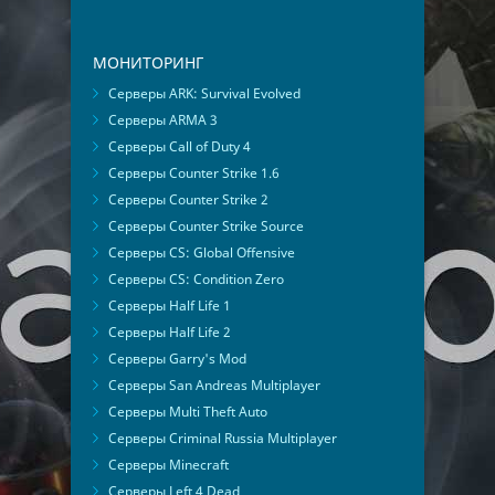
МОНИТОРИНГ
Серверы ARK: Survival Evolved
Серверы ARMA 3
Серверы Call of Duty 4
Серверы Counter Strike 1.6
Серверы Counter Strike 2
Серверы Counter Strike Source
Серверы CS: Global Offensive
Серверы CS: Condition Zero
Серверы Half Life 1
Серверы Half Life 2
Серверы Garry's Mod
Серверы San Andreas Multiplayer
Серверы Multi Theft Auto
Серверы Criminal Russia Multiplayer
Серверы Minecraft
Серверы Left 4 Dead