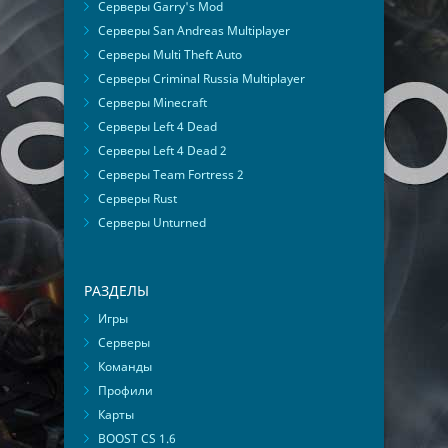
Серверы Garry's Mod
Серверы San Andreas Multiplayer
Серверы Multi Theft Auto
Серверы Criminal Russia Multiplayer
Серверы Minecraft
Серверы Left 4 Dead
Серверы Left 4 Dead 2
Серверы Team Fortress 2
Серверы Rust
Серверы Unturned
РАЗДЕЛЫ
Игры
Серверы
Команды
Профили
Карты
BOOST CS 1.6