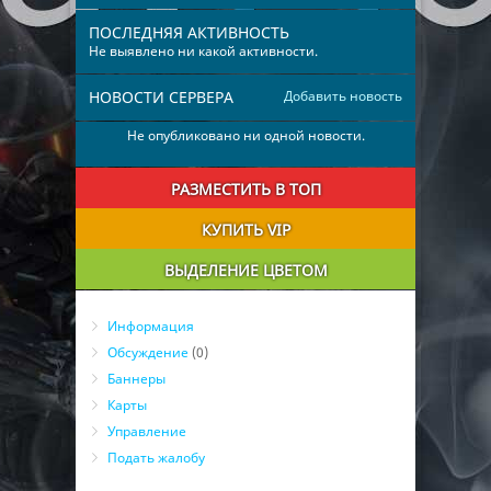
ПОСЛЕДНЯЯ АКТИВНОСТЬ
Не выявлено ни какой активности.
НОВОСТИ СЕРВЕРА
Добавить новость
Не опубликовано ни одной новости.
РАЗМЕСТИТЬ В ТОП
КУПИТЬ VIP
ВЫДЕЛЕНИЕ ЦВЕТОМ
Информация
Обсуждение
(0)
Баннеры
Карты
Управление
Подать жалобу