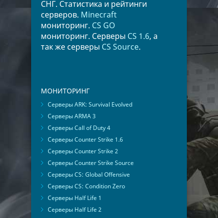
СНГ. Статистика и рейтинги
серверов.
Minecraft
мониторинг.
CS GO
мониторинг. Серверы
CS 1.6
, а
так же серверы
CS Source
.
МОНИТОРИНГ
Серверы ARK: Survival Evolved
Серверы ARMA 3
Серверы Call of Duty 4
Серверы Counter Strike 1.6
Серверы Counter Strike 2
Серверы Counter Strike Source
Серверы CS: Global Offensive
Серверы CS: Condition Zero
Серверы Half Life 1
Серверы Half Life 2