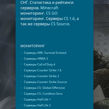
СНГ. Статистика и рейтинги
серверов.
Minecraft
мониторинг.
CS GO
мониторинг. Серверы
CS 1.6
, а
так же серверы
CS Source
.
МОНИТОРИНГ
Серверы ARK: Survival Evolved
Серверы ARMA 3
Серверы Call of Duty 4
Серверы Counter Strike 1.6
Серверы Counter Strike 2
Серверы Counter Strike Source
Серверы CS: Global Offensive
Серверы CS: Condition Zero
Серверы Half Life 1
Серверы Half Life 2