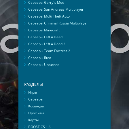
Серверы Garry's Mod
Серверы San Andreas Multiplayer
Серверы Multi Theft Auto
Серверы Criminal Russia Multiplayer
Серверы Minecraft
Серверы Left 4 Dead
Серверы Left 4 Dead 2
Серверы Team Fortress 2
Серверы Rust
Серверы Unturned
РАЗДЕЛЫ
Игры
Серверы
Команды
Профили
Карты
BOOST CS 1.6