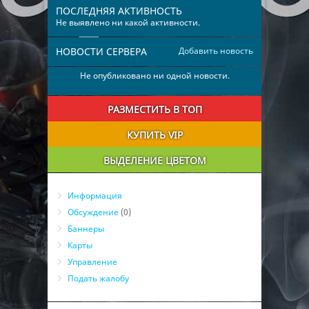
ПОСЛЕДНЯЯ АКТИВНОСТЬ
Не выявлено ни какой активности.
НОВОСТИ СЕРВЕРА
Добавить новость
Не опубликовано ни одной новости.
РАЗМЕСТИТЬ В ТОП
КУПИТЬ VIP
ВЫДЕЛЕНИЕ ЦВЕТОМ
Информация
Обсуждение
(0)
Баннеры
Карты
Управление
Подать жалобу