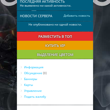
ПОСЛЕДНЯЯ АКТИВНОСТЬ
Не выявлено ни какой активности.
НОВОСТИ СЕРВЕРА
Добавить новость
Не опубликовано ни одной новости.
РАЗМЕСТИТЬ В ТОП
КУПИТЬ VIP
ВЫДЕЛЕНИЕ ЦВЕТОМ
Информация
Обсуждение
(0)
Баннеры
Карты
Управление
Подать жалобу