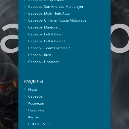
Серверы San Andreas Multiplayer
Серверы Multi Theft Auto
Серверы Criminal Russia Multiplayer
Серверы Minecraft
Серверы Left 4 Dead
Серверы Left 4 Dead 2
Серверы Team Fortress 2
Серверы Rust
Серверы Unturned
РАЗДЕЛЫ
Игры
Серверы
Команды
Профили
Карты
BOOST CS 1.6