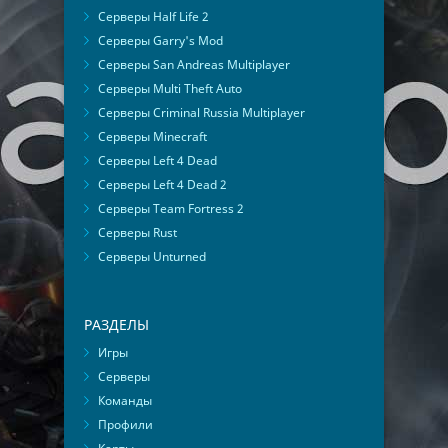
Серверы Half Life 2
Серверы Garry's Mod
Серверы San Andreas Multiplayer
Серверы Multi Theft Auto
Серверы Criminal Russia Multiplayer
Серверы Minecraft
Серверы Left 4 Dead
Серверы Left 4 Dead 2
Серверы Team Fortress 2
Серверы Rust
Серверы Unturned
РАЗДЕЛЫ
Игры
Серверы
Команды
Профили