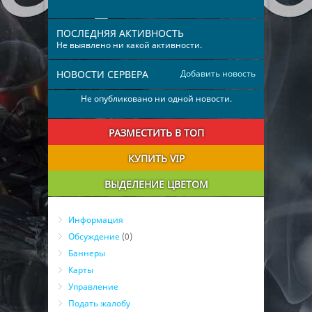
ПОСЛЕДНЯЯ АКТИВНОСТЬ
Не выявлено ни какой активности.
НОВОСТИ СЕРВЕРА
Добавить новость
Не опубликовано ни одной новости.
РАЗМЕСТИТЬ В ТОП
КУПИТЬ VIP
ВЫДЕЛЕНИЕ ЦВЕТОМ
Информация
Обсуждение
(0)
Баннеры
Карты
Управление
Подать жалобу