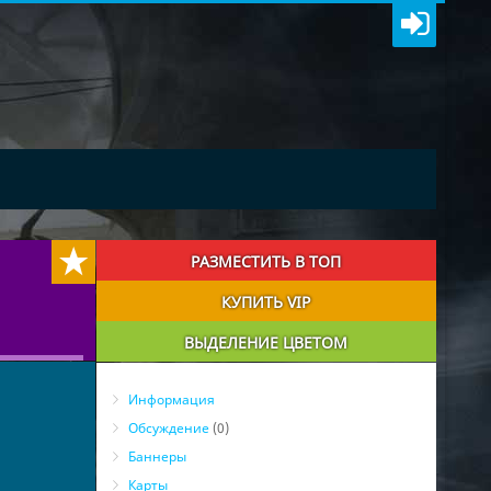
РАЗМЕСТИТЬ В ТОП
КУПИТЬ VIP
ВЫДЕЛЕНИЕ ЦВЕТОМ
Информация
Обсуждение
(0)
Баннеры
Карты