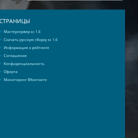
СТРАНИЦЫ
Мастерсервер кс 1.6
Скачать русскую сборку кс 1.6
Информация о рейтинге
Соглашение
Конфиденциальность
Оферта
Мониторинг ВКонтакте