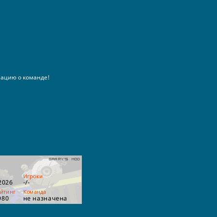
ацию о команде!