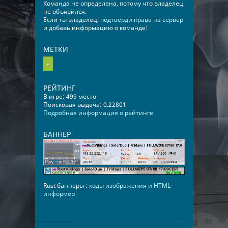
Команда не определена, потому что владелец
не объявился.
Если ты владелец,
подтверди права на сервер
и добавь информацию о команде!
МЕТКИ
+
РЕЙТИНГ
В игре: 499 место
Поисковая выдача: 0.22801
Подробная информация о рейтинге
БАННЕР
Rust баннеры :
коды изображения и HTML-
информер