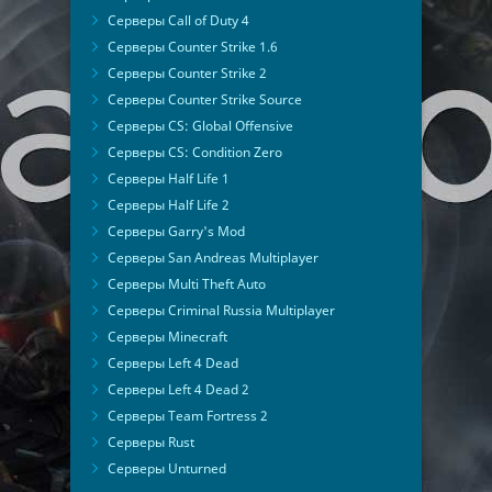
Серверы Call of Duty 4
Серверы Counter Strike 1.6
Серверы Counter Strike 2
Серверы Counter Strike Source
Серверы CS: Global Offensive
Серверы CS: Condition Zero
Серверы Half Life 1
Серверы Half Life 2
Серверы Garry's Mod
Серверы San Andreas Multiplayer
Серверы Multi Theft Auto
Серверы Criminal Russia Multiplayer
Серверы Minecraft
Серверы Left 4 Dead
Серверы Left 4 Dead 2
Серверы Team Fortress 2
Серверы Rust
Серверы Unturned