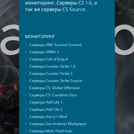
мониторинг. Серверы
CS 1.6
, а
так же серверы
CS Source
.
МОНИТОРИНГ
Серверы ARK: Survival Evolved
Серверы ARMA 3
Серверы Call of Duty 4
Серверы Counter Strike 1.6
Серверы Counter Strike 2
Серверы Counter Strike Source
Серверы CS: Global Offensive
Серверы CS: Condition Zero
Серверы Half Life 1
Серверы Half Life 2
Серверы Garry's Mod
Серверы San Andreas Multiplayer
Серверы Multi Theft Auto