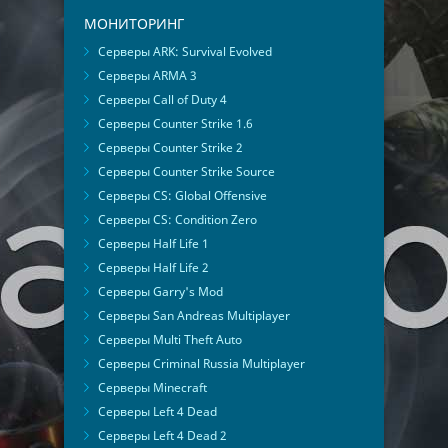
МОНИТОРИНГ
Серверы ARK: Survival Evolved
Серверы ARMA 3
Серверы Call of Duty 4
Серверы Counter Strike 1.6
Серверы Counter Strike 2
Серверы Counter Strike Source
Серверы CS: Global Offensive
Серверы CS: Condition Zero
Серверы Half Life 1
Серверы Half Life 2
Серверы Garry's Mod
Серверы San Andreas Multiplayer
Серверы Multi Theft Auto
Серверы Criminal Russia Multiplayer
Серверы Minecraft
Серверы Left 4 Dead
Серверы Left 4 Dead 2