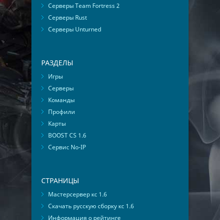
Серверы Team Fortress 2
Серверы Rust
Серверы Unturned
РАЗДЕЛЫ
Игры
Серверы
Команды
Профили
Карты
BOOST CS 1.6
Сервис No-IP
СТРАНИЦЫ
Мастерсервер кс 1.6
Скачать русскую сборку кс 1.6
Информация о рейтинге