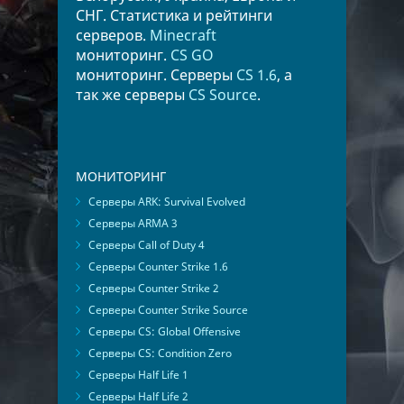
СНГ. Статистика и рейтинги
серверов.
Minecraft
мониторинг.
CS GO
мониторинг. Серверы
CS 1.6
, а
так же серверы
CS Source
.
МОНИТОРИНГ
Серверы ARK: Survival Evolved
Серверы ARMA 3
Серверы Call of Duty 4
Серверы Counter Strike 1.6
Серверы Counter Strike 2
Серверы Counter Strike Source
Серверы CS: Global Offensive
Серверы CS: Condition Zero
Серверы Half Life 1
Серверы Half Life 2