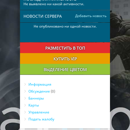
Не выявлено ни какой активности.
НОВОСТИ СЕРВЕРА
Добавить новость
Не опубликовано ни одной новости.
РАЗМЕСТИТЬ В ТОП
КУПИТЬ VIP
ВЫДЕЛЕНИЕ ЦВЕТОМ
Информация
Обсуждение
(0)
Баннеры
Карты
Управление
Подать жалобу